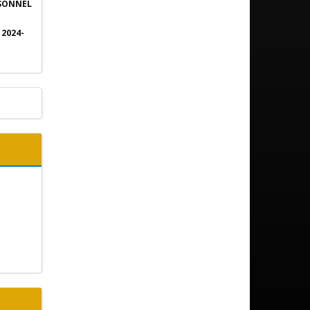
RSONNEL
2024-