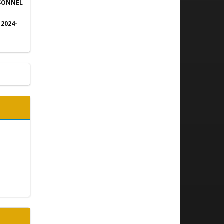
RSONNEL
2024-