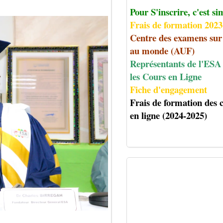
Pour S'inscrire, c'est si
Frais de formation 202
Centre des examens sur
au monde (AUF)
Représentants de l'ESA
les Cours en Ligne
Fiche d'engagement
Frais de formation des 
en ligne (2024-2025)