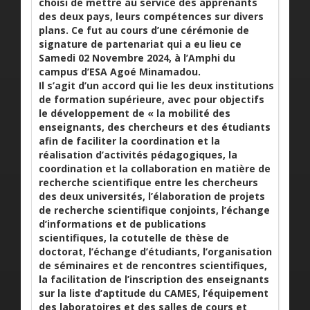
choisi de mettre au service des apprenants
des deux pays, leurs compétences sur divers
plans. Ce fut au cours d’une cérémonie de
signature de partenariat qui a eu lieu ce
Samedi 02 Novembre 2024, à l’Amphi du
campus d’ESA Agoé Minamadou.
Il s’agit d’un accord qui lie les deux institutions
de formation supérieure, avec pour objectifs
le développement de « la mobilité des
enseignants, des chercheurs et des étudiants
afin de faciliter la coordination et la
réalisation d’activités pédagogiques, la
coordination et la collaboration en matière de
recherche scientifique entre les chercheurs
des deux universités, l’élaboration de projets
de recherche scientifique conjoints, l’échange
d’informations et de publications
scientifiques, la cotutelle de thèse de
doctorat, l’échange d’étudiants, l’organisation
de séminaires et de rencontres scientifiques,
la facilitation de l’inscription des enseignants
sur la liste d’aptitude du CAMES, l’équipement
des laboratoires et des salles de cours et