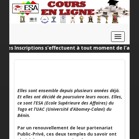
Toggle
navigat
es Inscriptions s'effectuent à tout moment de l'année! 
Elles sont ensemble depuis plusieurs années déjà.
Et elles ont décidé de poursuivre leurs noces. Elles,
ce sont l’ESA (Ecole Supérieure des Affaires) du
Togo et l’UAC (Université d’Abomey-Calavi) du
Bénin.
Par un renouvellement de leur partenariat
Public-Privé, ces deux temples du savoir ont