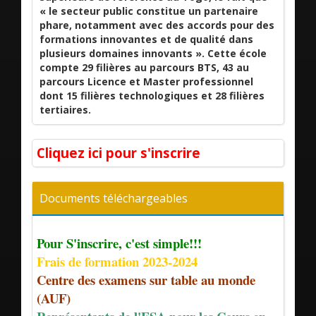
« le secteur public constitue un partenaire
phare, notamment avec des accords pour des
formations innovantes et de qualité dans
plusieurs domaines innovants ». Cette école
compte 29 filières au parcours BTS, 43 au
parcours Licence et Master professionnel
dont 15 filières technologiques et 28 filières
tertiaires.
Cliquez ici pour s'inscrire
Documents téléchargeables
Pour S'inscrire, c'est simple!!!
Frais de formation 2023-2024
Centre des examens sur table au monde
(AUF)