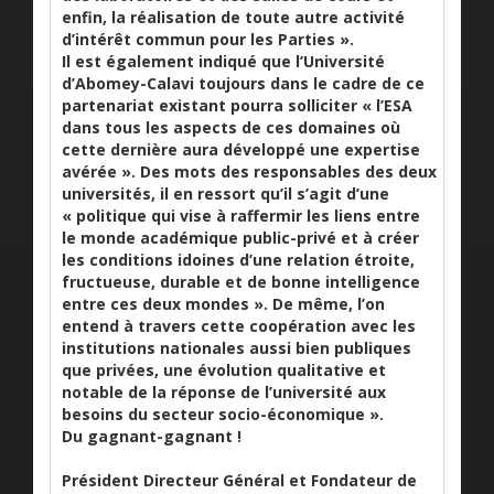
enfin, la réalisation de toute autre activité
d’intérêt commun pour les Parties ».
Il est également indiqué que l’Université
d’Abomey-Calavi toujours dans le cadre de ce
partenariat existant pourra solliciter « l’ESA
dans tous les aspects de ces domaines où
cette dernière aura développé une expertise
avérée ». Des mots des responsables des deux
universités, il en ressort qu’il s’agit d’une
« politique qui vise à raffermir les liens entre
le monde académique public-privé et à créer
les conditions idoines d’une relation étroite,
fructueuse, durable et de bonne intelligence
entre ces deux mondes ». De même, l’on
entend à travers cette coopération avec les
institutions nationales aussi bien publiques
que privées, une évolution qualitative et
notable de la réponse de l’université aux
besoins du secteur socio-économique ».
Du gagnant-gagnant !
Président Directeur Général et Fondateur de