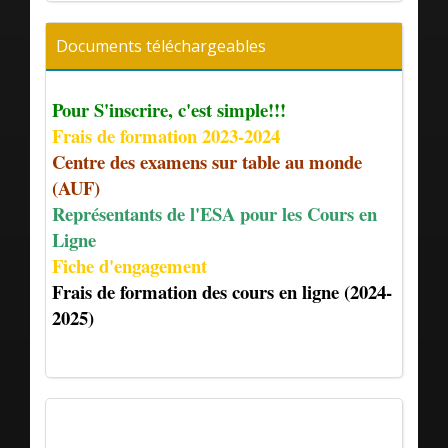
Documents téléchargeables
Pour S'inscrire, c'est simple!!!
Frais de formation 2023-2024
Centre des examens sur table au monde
(AUF)
Représentants de l'ESA pour les Cours en
Ligne
Fiche d'engagement
Frais de formation des cours en ligne (2024-
2025)